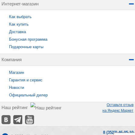
Интернет-магазин
Как выбрать
Как купить
Доставка
Бонусная программа
Подарочные карты
Компания
Магазин
Гарантия и сервис
Новости
Официальный дилер
Оставьте отзыв
Наш рейтинг
на Яндекс Маркет
8 (3522) 46-05-10