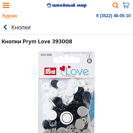
Курган
8 (3522) 46-05-10
Кнопки
Кнопки Prym Love 393008