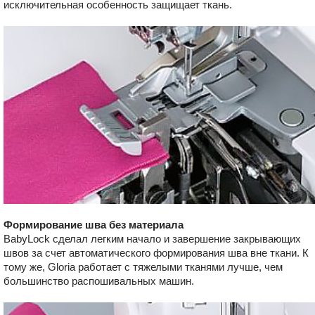
исключительная особенность защищает ткань.
Формирование шва без материала
BabyLock сделал легким начало и завершение закрывающих
швов за счет автоматического формирования шва вне ткани. К
тому же, Gloria работает с тяжелыми тканями лучше, чем
большинство распошивальных машин.