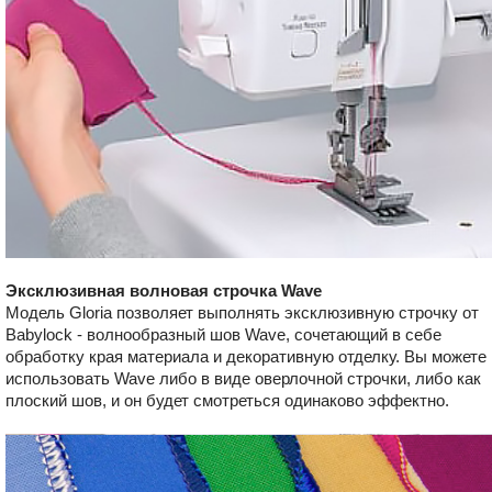
Эксклюзивная волновая строчка Wave
Модель Gloria позволяет выполнять эксклюзивную строчку от
Babylock - волнообразный шов Wave, сочетающий в себе
обработку края материала и декоративную отделку. Вы можете
использовать Wave либо в виде оверлочной строчки, либо как
плоский шов, и он будет смотреться одинаково эффектно.