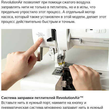
RevolutionAir позволяет при помощи сжатого воздуха
заправлять нити не только в петлитель, но и в иглы, что
предельно упростило этот процесс. А отдельный мотор
насоса, который также установлен в этой модели, делает этот
процесс действительно быстрым и точным.
Система заправки петлителей RevolutionAir™
Вставьте нить в нужный порт, нажмите на кнопку и
пневматическая система мгновенно заправит нить в нужный