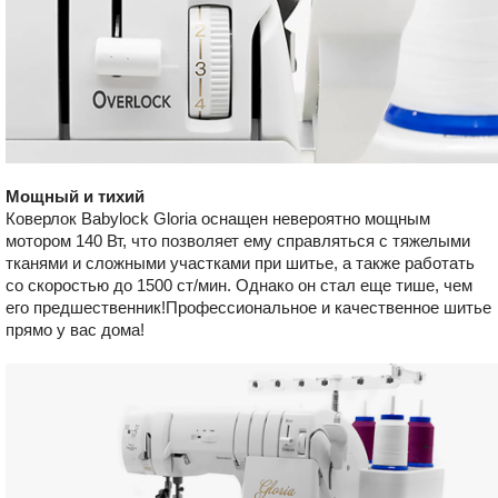
Мощный и тихий
Коверлок Babylock Gloria оснащен невероятно мощным
мотором 140 Вт, что позволяет ему справляться с тяжелыми
тканями и сложными участками при шитье, а также работать
со скоростью до 1500 ст/мин. Однако он стал еще тише, чем
его предшественник!Профессиональное и качественное шитье
прямо у вас дома!