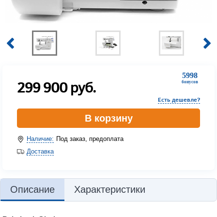
5998
299 900
руб.
бонусов
Есть дешевле?
В корзину
Наличие:
Под заказ, предоплата
Доставка
Описание
Характеристики