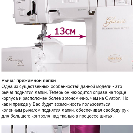
Рычаг прижимной лапки
Одна из существенных особенностей данной модели - это
рычаг поднятия лапки. Теперь он находится справа на торце
корпуса и расположен более эргономично, чем на Ovation. Но
как и прежде у Вас будет возможность пользоваться
коленным рычагом поднятия лапки, обеспечивая свободу рук
для большего контроля над тканью в процессе шитья.