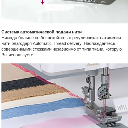
Система автоматической подачи нити
Никогда больше не беспокойтесь о регулировках натяжения
нити благодаря Automatic Thread delivery. Наслаждайтесь
совершенными стежками независимо от типа ткани, которую
Вы используете.