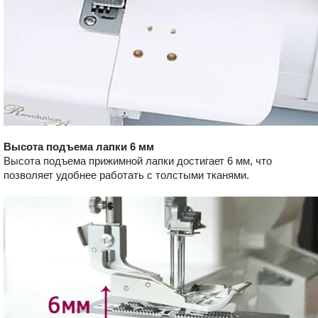
Высота подъема лапки 6 мм
Высота подъема прижимной лапки достигает 6 мм, что
позволяет удобнее работать с толстыми тканями.