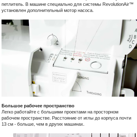
петлитель. В машине специально для системы RevolutionAir™
установлен дополнительный мотор насоса.
Большое рабочее пространство
Легко работайте с большими проектами на просторном
рабочем пространстве. Расстояние от иглы до корпуса почти
13 см - больше, чем в других машинах.