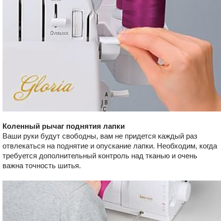
Коленный рычаг поднятия лапки
Ваши руки будут свободны, вам не придется каждый раз
отвлекаться на поднятие и опускание лапки. Необходим, когда
требуется дополнительный контроль над тканью и очень
важна точность шитья.