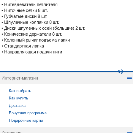
• Нитевдеватель петлителя
• Ниточные сетки 8 шт.
• Губчатые диски 8 шт.
• Шпулечные колпачки 8 шт.
• Диски шпулечных осей (большие) 2 шт.
• Конические держатели 8 шт.
• Коленный рычаг подъема лапки
• Стандартная лапка
• Направляющая подачи нити
Интернет-магазин
Как выбрать
Как купить
Доставка
Бонусная программа
Подарочные карты
Компания