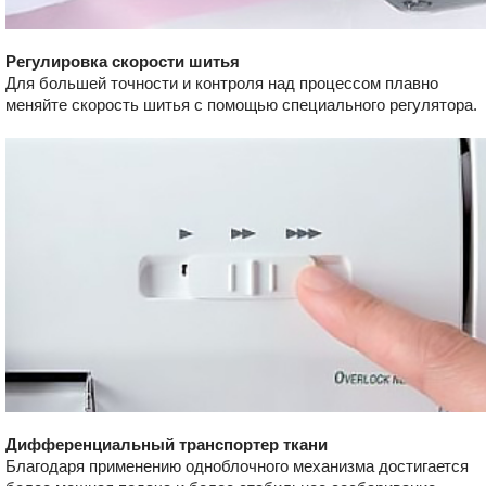
Регулировка скорости шитья
Для большей точности и контроля над процессом плавно
меняйте скорость шитья с помощью специального регулятора.
Дифференциальный транспортер ткани
Благодаря применению одноблочного механизма достигается