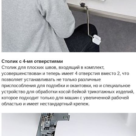
Столик с 4-мя отверстиями
Столик для плоских швов, входящий в комплект,
усовершенствован и теперь имеет 4 отверстия вместо 2, что
позволяет устанавливать не только различные
приспособления для подгибки и окантовки, но и специальное
устройство для обработки косой бейкой трикотажных изделий,
которое подходит только для машин с увеличенной рабочей
областью и имеет нестандартный крепеж.