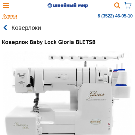
Курган
8 (3522) 46-05-10
Коверлоки
Коверлок Baby Lock Gloria BLETS8