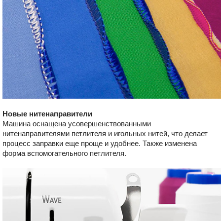
Новые нитенаправители
Машина оснащена усовершенствованными
нитенаправителями петлителя и игольных нитей, что делает
процесс заправки еще проще и удобнее. Также изменена
форма вспомогательного петлителя.