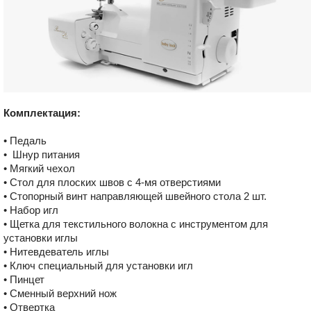
Комплектация:
• Педаль
• Шнур питания
• Мягкий чехол
• Стол для плоских швов с 4-мя отверстиями
• Стопорный винт направляющей швейного стола 2 шт.
• Набор игл
• Щетка для текстильного волокна с инструментом для
установки иглы
• Нитевдеватель иглы
• Ключ специальный для установки игл
• Пинцет
• Сменный верхний нож
• Отвертка