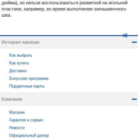
дюйма), но нельзя воспользоваться разметкой на игольной
пластине, например, во время выполнения запошивочного
шва.
Интернет-магазин
Как выбрать
Как купить
Доставка
Бонусная программа
Подарочные карты
Компания
Магазин
Гарантия и сервис
Новости
Официальный дилер