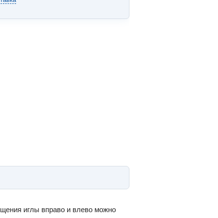
щения иглы вправо и влево можно