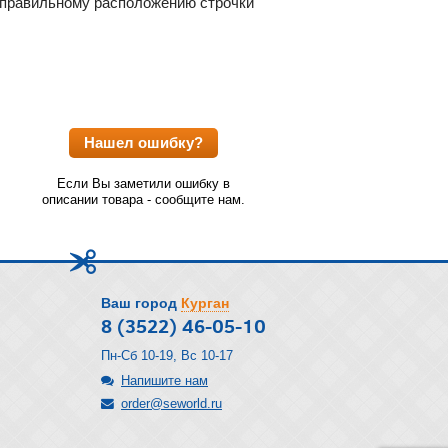
т правильному расположению строчки
Нашел ошибку?
Если Вы заметили ошибку в
описании товара - сообщите нам.
Ваш город
Курган
8 (3522) 46-05-10
Пн-Сб 10-19, Вс 10-17
Напишите нам
order@seworld.ru