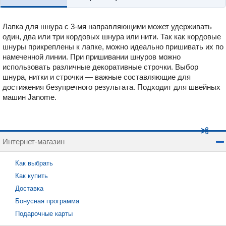
Лапка для шнура с 3-мя направляющими может удерживать
один, два или три кордовых шнура или нити. Так как кордовые
шнуры прикреплены к лапке, можно идеально пришивать их по
намеченной линии. При пришивании шнуров можно
использовать различные декоративные строчки. Выбор
шнура, нитки и строчки — важные составляющие для
достижения безупречного результата. Подходит для швейных
машин Janome.
Интернет-магазин
Как выбрать
Как купить
Доставка
Бонусная программа
Подарочные карты