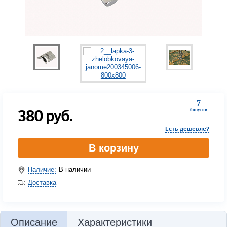
7
380
руб.
бонусов
Есть дешевле?
В корзину
Наличие:
В наличии
Доставка
Описание
Характеристики