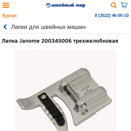
Курган
8 (3522) 46-05-10
Лапки для швейных машин
Лапка Janome 200345006 трехжелобковая