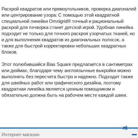
Раскрой квадратов или прямоугольников, проверка диагоналей
или центрирование узора: С помощью этой квадратной
специальной линейки Omnigrid® точный и рациональный
раскрой для пэчворка станет детской игрой. Удобная линейка
подходит не только для точного раскроя узорчатых тканей, но
и для выполнения квадратов из диагональных полосок, а
также для быстрой корректировки небольших квадратных
блоков.
Этот полюбившийся Bias Square предлагается в сантиметрах
или дюймах, благодаря чему англоязычные выкройки можно
выполнять без пересчета быстро и надежно. Подходит также
для швейных работ или графического дизайна, поэтому
квадратная линейка является ценным помощником и
обязательно должна быть на рабочем месте каждой швеи.
Интернет-магазин