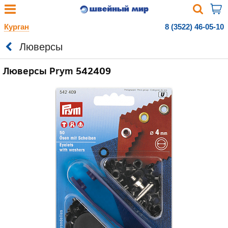
Курган
8 (3522) 46-05-10
Люверсы
Люверсы Prym 542409