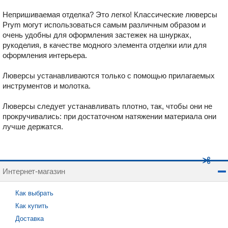
Непришиваемая отделка? Это легко! Классические люверсы
Prym могут использоваться самым различным образом и
очень удобны для оформления застежек на шнурках,
рукоделия, в качестве модного элемента отделки или для
оформления интерьера.
Люверсы устанавливаются только с помощью прилагаемых
инструментов и молотка.
Люверсы следует устанавливать плотно, так, чтобы они не
прокручивались: при достаточном натяжении материала они
лучше держатся.
Интернет-магазин
Как выбрать
Как купить
Доставка