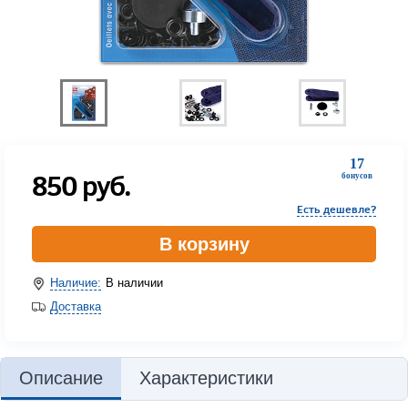
17
850
руб.
бонусов
Есть дешевле?
В корзину
Наличие:
В наличии
Доставка
Описание
Характеристики