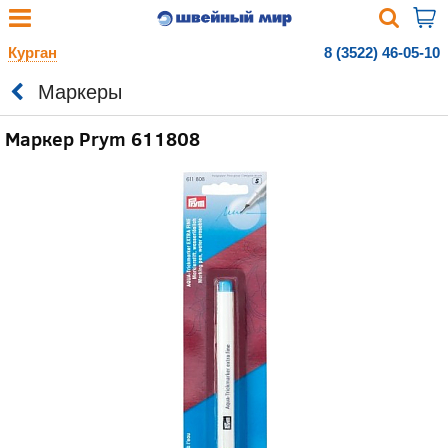
Курган
8 (3522) 46-05-10
Маркеры
Маркер Prym 611808