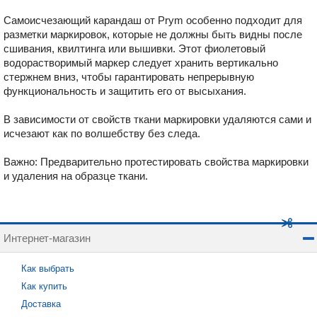
Самоисчезающий карандаш от Prym особенно подходит для
разметки маркировок, которые не должны быть видны после
сшивания, квилтинга или вышивки. Этот фиолетовый
водорастворимый маркер следует хранить вертикально
стержнем вниз, чтобы гарантировать непрерывную
функциональность и защитить его от высыхания.
В зависимости от свойств ткани маркировки удаляются сами и
исчезают как по волшебству без следа.
Важно: Предварительно протестировать свойства маркировки
и удаления на образце ткани.
Интернет-магазин
Как выбрать
Как купить
Доставка