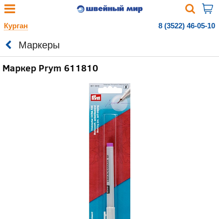
Курган
8 (3522) 46-05-10
Маркеры
Маркер Prym 611810