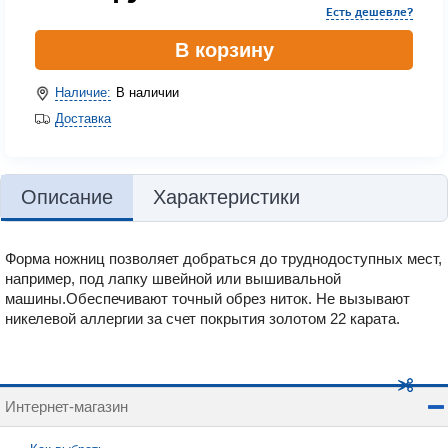
Есть дешевле?
В корзину
Наличие:
В наличии
Доставка
Описание
Характеристики
Форма ножниц позволяет добраться до труднодоступных мест,
например, под лапку швейной или вышивальной
машины.Обеспечивают точный обрез ниток. Не вызывают
никелевой аллергии за счет покрытия золотом 22 карата.
Интернет-магазин