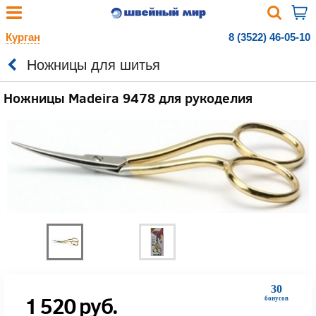
Курган
8 (3522) 46-05-10
Ножницы для шитья
Ножницы Madeira 9478 для рукоделия
30
1 520
руб.
бонусов