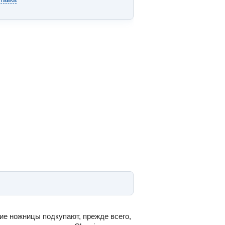
кие ножницы подкупают, прежде всего,