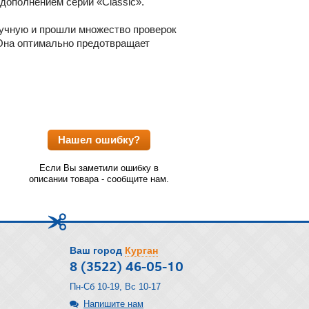
дополнением серии «Classic».
ручную и прошли множество проверок
Она оптимально предотвращает
Нашел ошибку?
Если Вы заметили ошибку в
описании товара - сообщите нам.
Ваш город
Курган
8 (3522) 46-05-10
Пн-Сб 10-19, Вс 10-17
Напишите нам