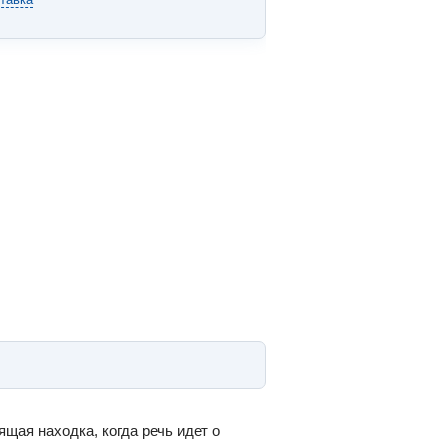
ящая находка, когда речь идет о