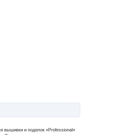
 вышивки и поделок «Professional»