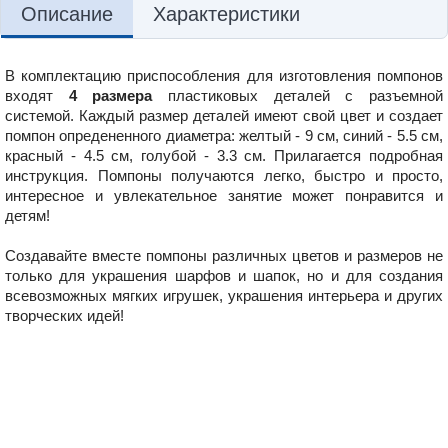
Описание
Характеристики
В комплектацию приспособления для изготовления помпонов
входят
4 размера
пластиковых деталей с разъемной
системой. Каждый размер деталей имеют свой цвет и создает
помпон опредененного диаметра: желтый - 9 см, синий - 5.5 см,
красный - 4.5 см, голубой - 3.3 см. П
рилагается п
одробная
инструкция.
Помпоны получаются легко, быстро и просто,
интересное и увлекательное занятие может понравится и
детям!
Создавайте вместе помпоны различных цветов и размеров не
только для украшения шарфов и шапок, но и для создания
всевозможных мягких игрушек, украшения интерьера и других
творческих идей!