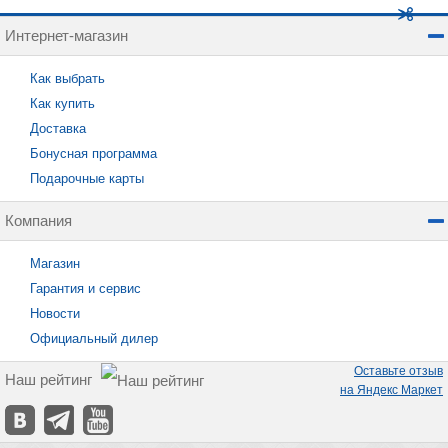
Интернет-магазин
Как выбрать
Как купить
Доставка
Бонусная программа
Подарочные карты
Компания
Магазин
Гарантия и сервис
Новости
Официальный дилер
Оставьте отзыв
Наш рейтинг
на Яндекс Маркет