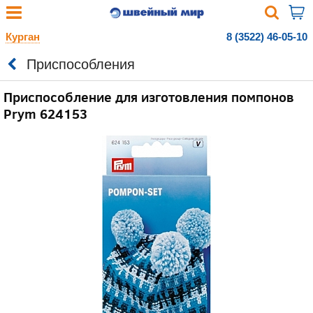
Курган
8 (3522) 46-05-10
Приспособления
Приспособление для изготовления помпонов
Prym 624153