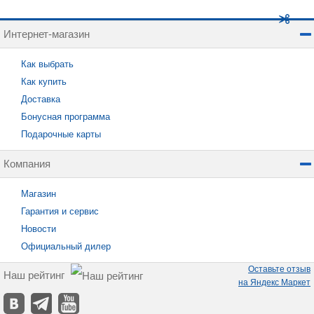
Интернет-магазин
Как выбрать
Как купить
Доставка
Бонусная программа
Подарочные карты
Компания
Магазин
Гарантия и сервис
Новости
Официальный дилер
Оставьте отзыв
Наш рейтинг
на Яндекс Маркет