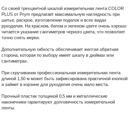
Со своей трехцветной шкалой измерительная лента COLOR
PLUS от Prym предлагает максимальную наглядность при
шитье, раскрое, изготовлении поделок и всех видах
рукоделия. На красном, белом и зеленом цвете очень хорошо
читается указание сантиметров черного цвета, что позволяет
точно снять мерки.
Дополнительную гибкость обеспечивает желтая обратная
сторона, которая по выбору имеет шкалу в дюймах или
сантиметрах.
При скручивании профессиональная измерительная лента
длиной 1,50 м может быть зафиксирована практичной кнопкой
и займет в корзине для рукоделия очень мало места.
Прочный пластик толщиной 0,5 мм и металлические
наконечники гарантируют долговечность измерительной
ленты.