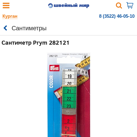
Курган
8 (3522) 46-05-10
Сантиметры
Сантиметр Prym 282121