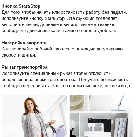
Кнопка Start/Stop
Для того, чтобы начать или остановить работу без педали,
используйте кнопку Start/Stop. Эта функция позволяет
выполнять петли, длинные швы или шитьё в технике
свободного движения ткани, намного легче и удобнее.
Настройка скорости
Контролируйте рабочий процесс с помощью регулировки
скорости шитья.
Рычаг транспортёра
Используйте специальный рычаг, чтобы отключить
использование рейки транспортёра. Получите возможность
свободно передвигать ткань во время вышивки, штопки и др.