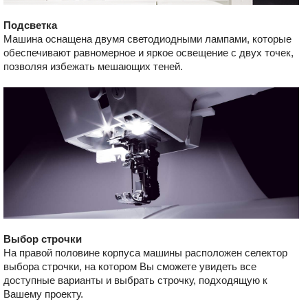
Подсветка
Машина оснащена двумя светодиодными лампами, которые
обеспечивают равномерное и яркое освещение с двух точек,
позволяя избежать мешающих теней.
Выбор строчки
На правой половине корпуса машины расположен селектор
выбора строчки, на котором Вы сможете увидеть все
доступные варианты и выбрать строчку, подходящую к
Вашему проекту.