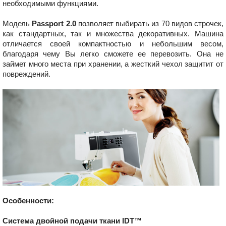
необходимыми функциями.
Модель
Passport 2.0
позволяет выбирать из 70 видов строчек,
как стандартных, так и множества декоративных. Машина
отличается своей компактностью и небольшим весом,
благодаря чему Вы легко сможете ее перевозить. Она не
займет много места при хранении, а жесткий чехол защитит от
повреждений.
Особенности:
Система двойной подачи ткани IDT™