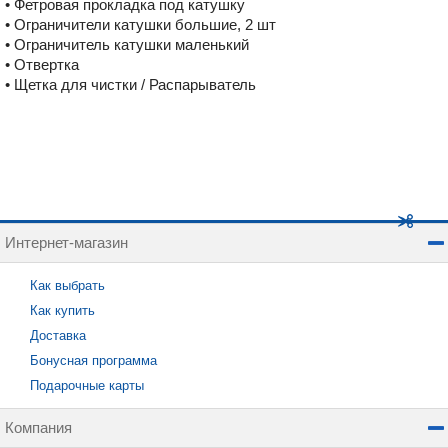
• Фетровая прокладка под катушку
• Ограничители катушки большие, 2 шт
• Ограничитель катушки маленький
• Отвертка
• Щетка для чистки / Распарыватель
Интернет-магазин
Как выбрать
Как купить
Доставка
Бонусная программа
Подарочные карты
Компания