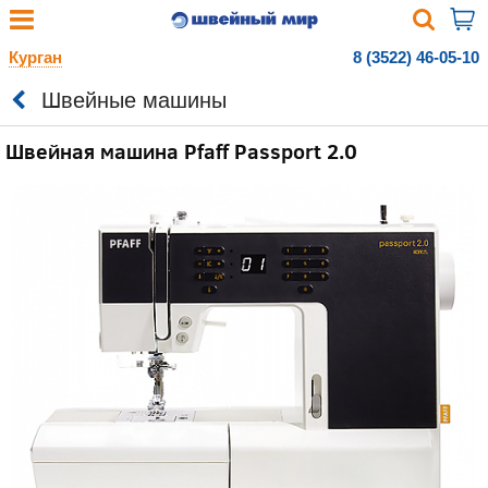
Курган
8 (3522) 46-05-10
Швейные машины
Швейная машина Pfaff Passport 2.0