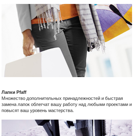
Лапки Pfaff
Множество дополнительных принадлежностей и быстрая
замена лапок облегчат вашу работу над любыми проектами и
повысят ваш уровень мастерства.