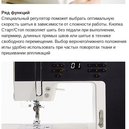
Ряд функций
Специальный регулятор поможет выбрать оптимальную
скорость шитья в зависимости от сложности работы. Кнопка
Старт/Стоп позволяет шить без педали при выполнении,
напрммер, длинных прямых швов или шитье в технике
свободного перемещения. Выбор верхнего/нижнего положения
иглы удобно использовать при частых поворотах ткани и
пришивании аппликаций