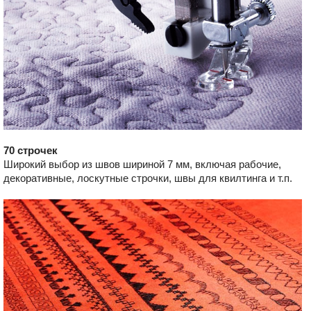
70 строчек
Широкий выбор из швов шириной 7 мм, включая рабочие,
декоративные, лоскутные строчки, швы для квилтинга и т.п.