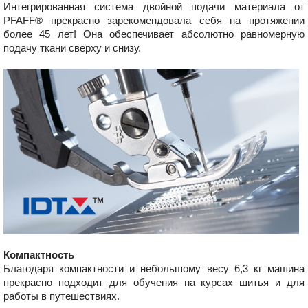
Интегрированная система двойной подачи материала от
PFAFF® прекрасно зарекомендовала себя на протяжении
более 45 лет! Она обеспечивает абсолютно равномерную
подачу ткани сверху и снизу.
Компактность
Благодаря компактности и небольшому весу 6,3 кг машина
прекрасно подходит для обучения на курсах шитья и для
работы в путешествиях.