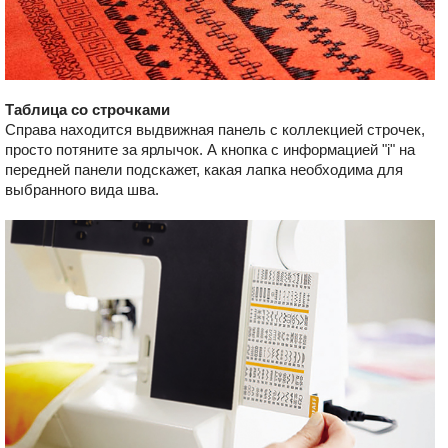
Таблица со строчками
Справа находится выдвижная панель с коллекцией строчек,
просто потяните за ярлычок. А кнопка с информацией "i" на
передней панели подскажет, какая лапка необходима для
выбранного вида шва.