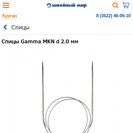
Курган
8 (3522) 46-05-10
Спицы
Спицы Gamma MKN d 2.0 мм