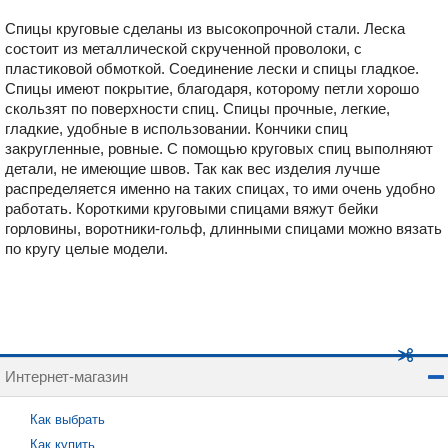
Спицы круговые сделаны из высокопрочной стали. Леска
состоит из металлической скрученной проволоки, с
пластиковой обмоткой. Соединение лески и спицы гладкое.
Спицы имеют покрытие, благодаря, которому петли хорошо
скользят по поверхности спиц. Спицы прочные, легкие,
гладкие, удобные в использовании. Кончики спиц
закругленные, ровные. С помощью круговых спиц выполняют
детали, не имеющие швов. Так как вес изделия лучше
распределяется именно на таких спицах, то ими очень удобно
работать. Короткими круговыми спицами вяжут бейки
горловины, воротники-гольф, длинными спицами можно вязать
по кругу целые модели.
Интернет-магазин
Как выбрать
Как купить