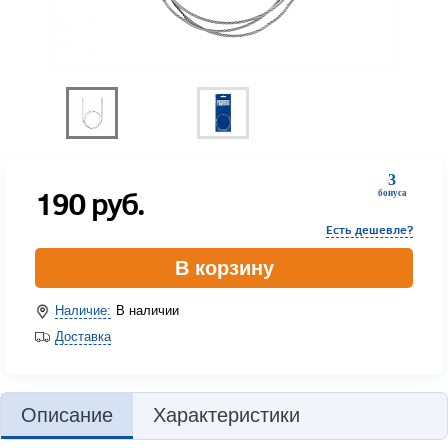
3
190
руб.
бонуса
Есть дешевле?
В корзину
Наличие:
В наличии
Доставка
Описание
Характеристики