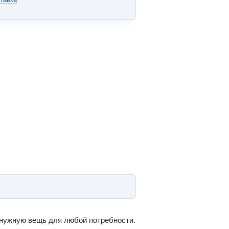
 нужную вещь для любой потребности.