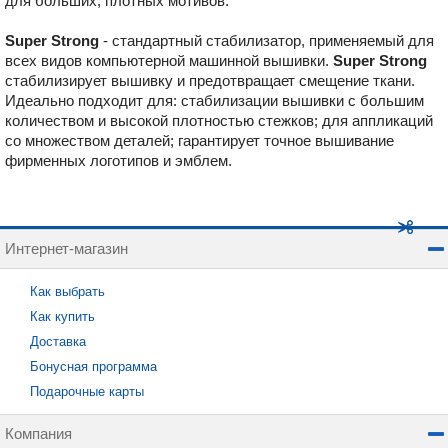
для больших, плотных мотивов.
Super Strong
- стандартный стабилизатор, применяемый для
всех видов компьютерной машинной вышивки.
Super Strong
стабилизирует вышивку и предотвращает смещение ткани.
Идеально подходит для: стабилизации вышивки с большим
количеством и высокой плотностью стежков; для аппликаций
со множеством деталей; гарантирует точное вышивание
фирменных логотипов и эмблем.
Интернет-магазин
Как выбрать
Как купить
Доставка
Бонусная программа
Подарочные карты
Компания