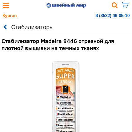
Курган
8 (3522) 46-05-10
Стабилизаторы
Стабилизатор Madeira 9446 отрезной для
плотной вышивки на темных тканях