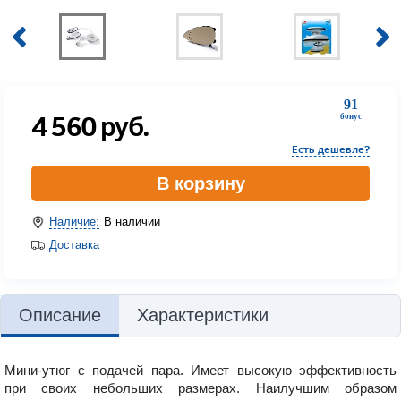
91
4 560
руб.
бонус
Есть дешевле?
В корзину
Наличие:
В наличии
Доставка
Описание
Характеристики
Мини-утюг с подачей пара. Имеет высокую эффективность
при своих небольших размерах. Наилучшим образом