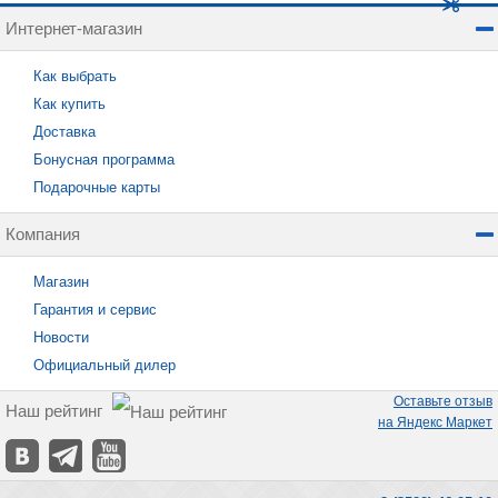
Интернет-магазин
Как выбрать
Как купить
Доставка
Бонусная программа
Подарочные карты
Компания
Магазин
Гарантия и сервис
Новости
Официальный дилер
Оставьте отзыв
Наш рейтинг
на Яндекс Маркет