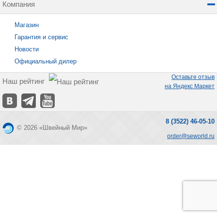
Компания
Магазин
Гарантия и сервис
Новости
Официальный дилер
Оставьте отзыв
Наш рейтинг
на Яндекс Маркет
8 (3522) 46-05-10
© 2026 «Швейный Мир»
order@seworld.ru