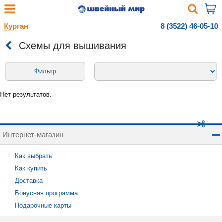
Курган
8 (3522) 46-05-10
Схемы для вышивания
Фильтр
Нет результатов.
Интернет-магазин
Как выбрать
Как купить
Доставка
Бонусная программа
Подарочные карты