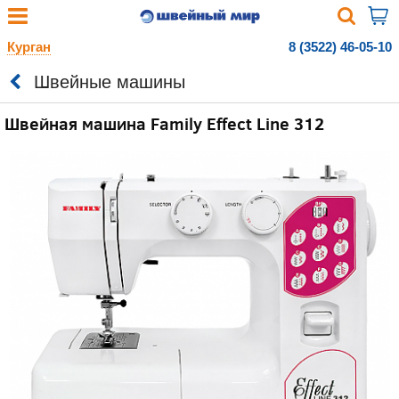
Курган
8 (3522) 46-05-10
Швейные машины
Швейная машина Family Effect Line 312