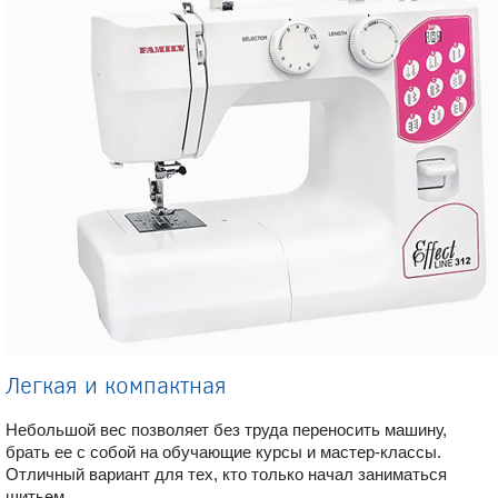
Легкая и компактная
Небольшой вес позволяет без труда переносить машину,
брать ее с собой на обучающие курсы и мастер-классы.
Отличный вариант для тех, кто только начал заниматься
шитьем.