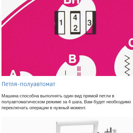
Петля-полуавтомат
Машина способна выполнять один вид прямой петли в
полуавтоматическом режиме за 4 шага. Вам будет необходимо
переключать операции в нужный момент.