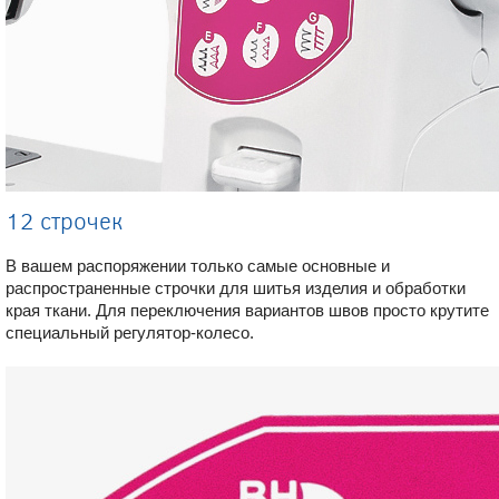
12 строчек
В вашем распоряжении только самые основные и
распространенные строчки для шитья изделия и обработки
края ткани. Для переключения вариантов швов просто крутите
специальный регулятор-колесо.