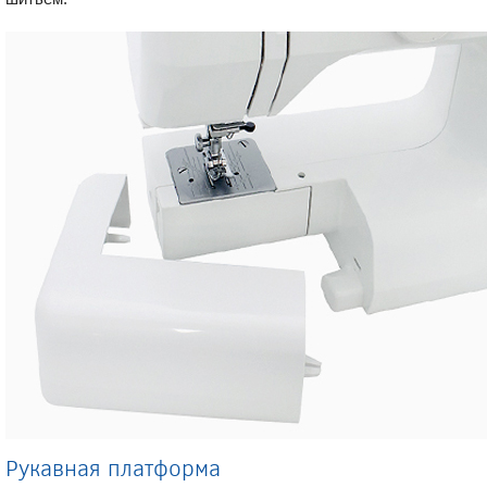
Рукавная платформа