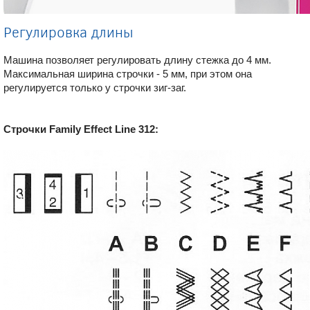
Регулировка длины
Машина позволяет регулировать длину стежка до 4 мм.
Максимальная ширина строчки - 5 мм, при этом она
регулируется только у строчки зиг-заг.
Строчки Family Effect Line 312: