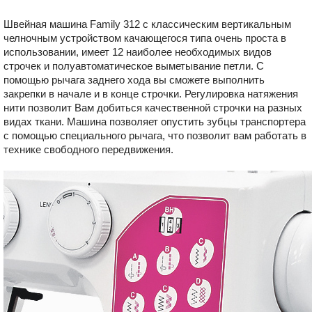
Швейная машина Family 312 с классическим вертикальным
челночным устройством качающегося типа очень проста в
использовании, имеет 12 наиболее необходимых видов
строчек и полуавтоматическое выметывание петли. С
помощью рычага заднего хода вы сможете выполнить
закрепки в начале и в конце строчки. Регулировка натяжения
нити позволит Вам добиться качественной строчки на разных
видах ткани. Машина позволяет опустить зубцы транспортера
с помощью специального рычага, что позволит вам работать в
технике свободного передвижения.