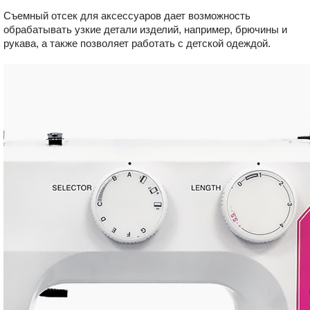
Съемный отсек для аксессуаров дает возможность
обрабатывать узкие детали изделий, например, брючины и
рукава, а также позволяет работать с детской одеждой.